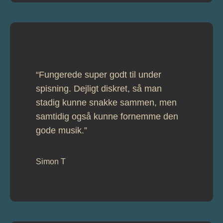
“Fungerede super godt til under
spisning. Dejligt diskret, så man
stadig kunne snakke sammen, men
samtidig også kunne fornemme den
gode musik.”
Simon T