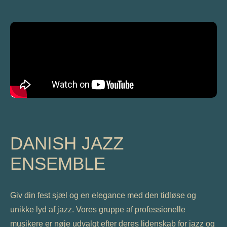
DANISH JAZZ
ENSEMBLE
Giv din fest sjæl og en elegance med den tidløse og
unikke lyd af jazz. Vores gruppe af professionelle
musikere er nøje udvalgt efter deres lidenskab for jazz og