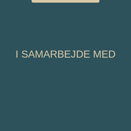
I SAMARBEJDE MED