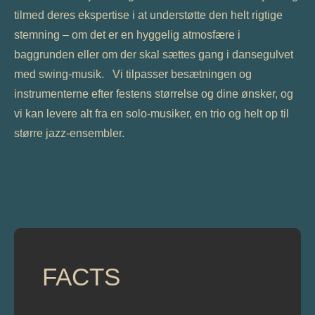
tilmed deres ekspertise i at understøtte den helt rigtige
stemning – om det er en hyggelig atmosfære i
baggrunden eller om der skal sættes gang i dansegulvet
med swing-musik. Vi tilpasser besætningen og
instrumenterne efter festens størrelse og dine ønsker, og
vi kan levere alt fra en solo-musiker, en trio og helt op til
større jazz-ensembler.
FACTS