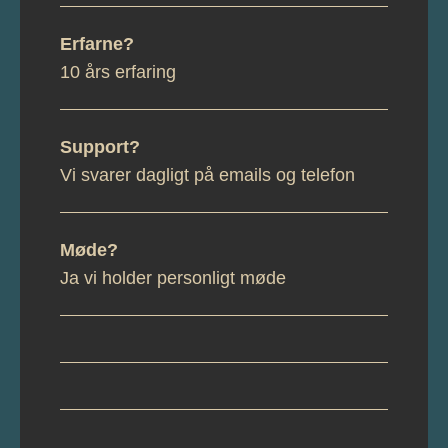
Erfarne?
10 års erfaring
Support?
Vi svarer dagligt på emails og telefon
Møde?
Ja vi holder personligt møde