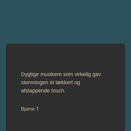
Dygtige musikere som virkelig gav
stemningen et lækkert og
afslappende touch.
Bjarne T