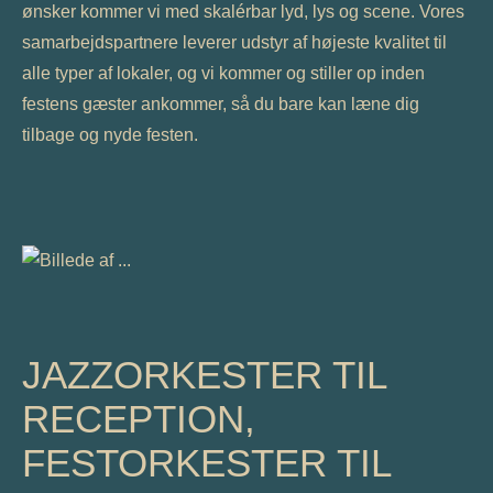
ønsker kommer vi med skalérbar lyd, lys og scene. Vores
samarbejdspartnere leverer udstyr af højeste kvalitet til
alle typer af lokaler, og vi kommer og stiller op inden
festens gæster ankommer, så du bare kan læne dig
tilbage og nyde festen.
JAZZORKESTER TIL
RECEPTION,
FESTORKESTER TIL